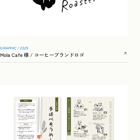
GRAPHIC / 2025
Mola Cafe 様 / コーヒーブランドロゴ