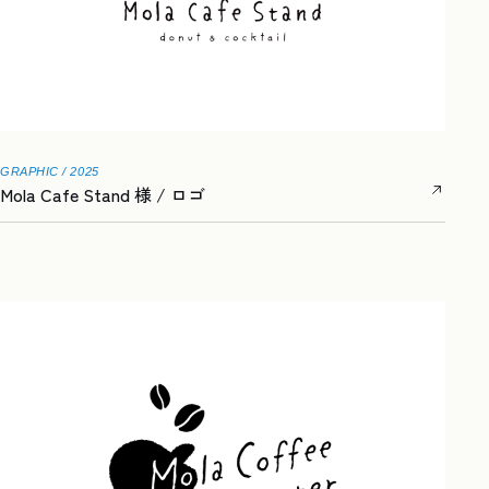
GRAPHIC / 2025
Mola Cafe Stand 様 / ロゴ