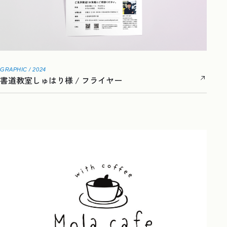
GRAPHIC / 2024
書道教室しゅはり様 / フライヤー