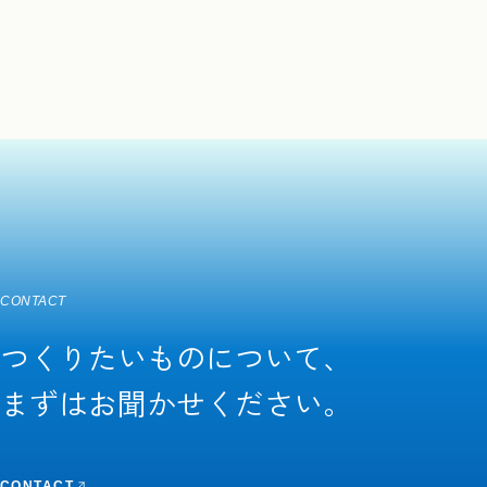
CONTACT
つくりたいものについて、
まずはお聞かせください。
CONTACT