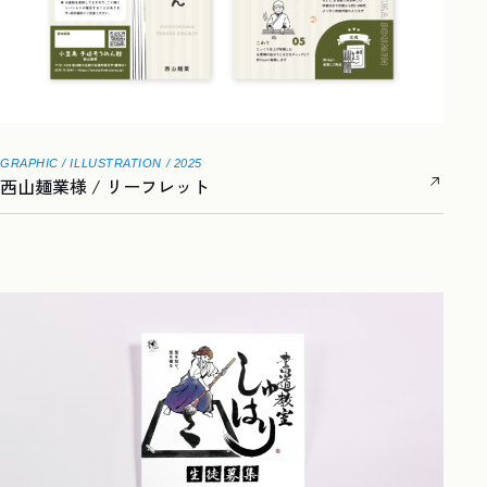
GRAPHIC / ILLUSTRATION / 2025
西山麺業様 / リーフレット