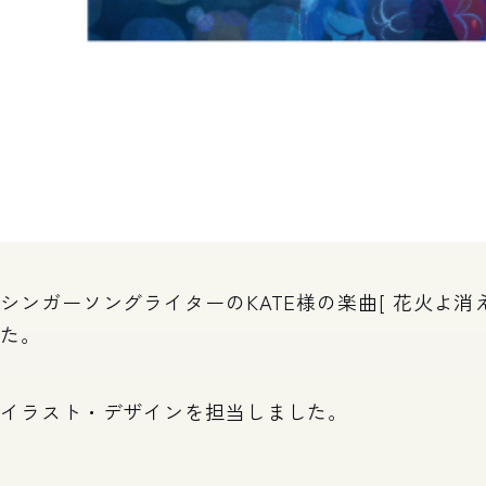
シンガーソングライターのKATE様の楽曲[ 花火よ消
た。
イラスト・デザインを担当しました。