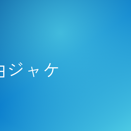
楽曲ジャケ