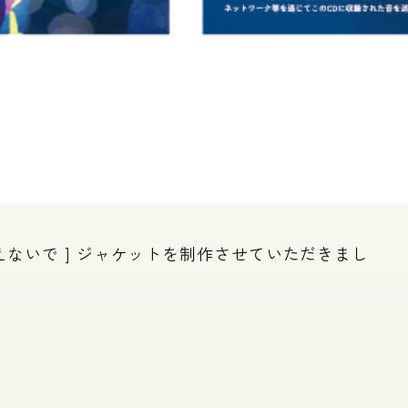
えないで ] ジャケットを制作させていただきまし