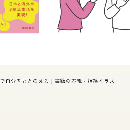
」で自分をととのえる ] 書籍の表紙・挿絵イラス