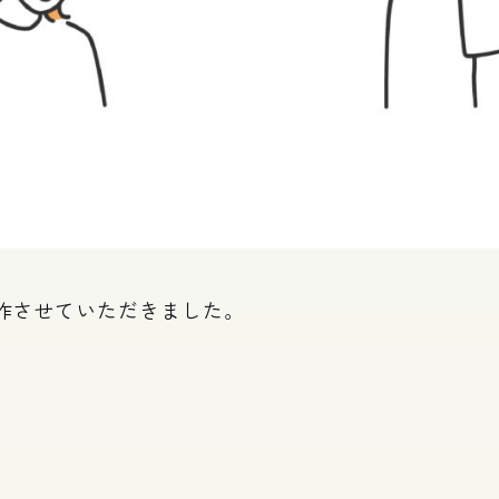
作させていただきました。