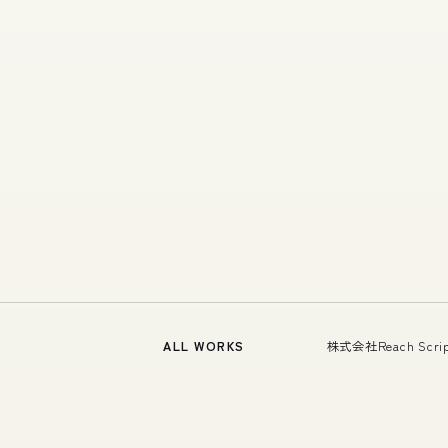
ALL WORKS
株式会社Reach Sc