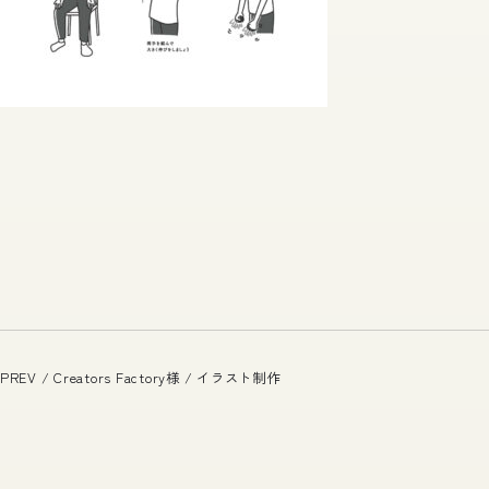
PREV / Creators Factory様 / イラスト制作