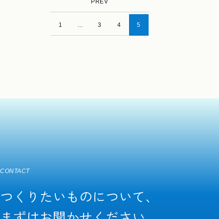
PREV
1
…
3
4
5
CONTACT
つくりたいものについて、
まずはお聞かせください。