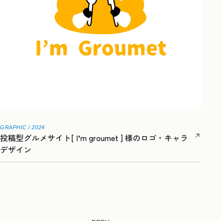
GRAPHIC / 2024
投稿型グルメサイト[ I’m groumet ] 様のロゴ・キャラ
デザイン