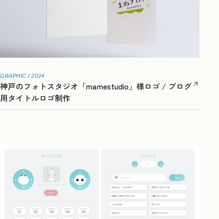
GRAPHIC / 2024
神戸のフォトスタジオ「mamestudio」様ロゴ / ブログ
用タイトルロゴ制作