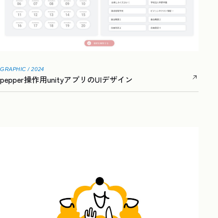
GRAPHIC / 2024
pepper操作用unityアプリのUIデザイン